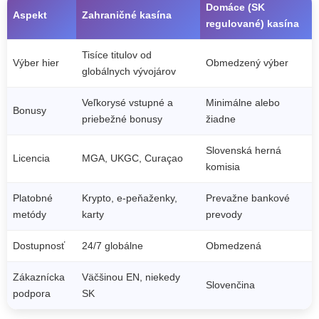
Domáce (SK
Aspekt
Zahraničné kasína
regulované) kasína
Tisíce titulov od
Výber hier
Obmedzený výber
globálnych vývojárov
Veľkorysé vstupné a
Minimálne alebo
Bonusy
priebežné bonusy
žiadne
Slovenská herná
Licencia
MGA, UKGC, Curaçao
komisia
Platobné
Krypto, e-peňaženky,
Prevažne bankové
metódy
karty
prevody
Dostupnosť
24/7 globálne
Obmedzená
Zákaznícka
Väčšinou EN, niekedy
Slovenčina
podpora
SK