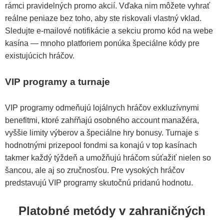
rámci pravidelných promo akcií. Vďaka nim môžete vyhrať
reálne peniaze bez toho, aby ste riskovali vlastný vklad.
Sledujte e-mailové notifikácie a sekciu promo kód na webe
kasína — mnoho platforiem ponúka špeciálne kódy pre
existujúcich hráčov.
VIP programy a turnaje
VIP programy odmeňujú lojálnych hráčov exkluzívnymi
benefitmi, ktoré zahŕňajú osobného account manažéra,
vyššie limity výberov a špeciálne hry bonusy. Turnaje s
hodnotnými prizepool fondmi sa konajú v top kasínach
takmer každý týždeň a umožňujú hráčom súťažiť nielen so
šancou, ale aj so zručnosťou. Pre vysokých hráčov
predstavujú VIP programy skutočnú pridanú hodnotu.
Platobné metódy v zahraničných