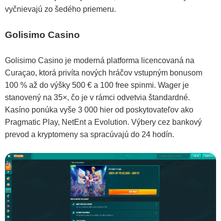
vyčnievajú zo šedého priemeru.
Golisimo Casino
Golisimo Casino je moderná platforma licencovaná na
Curaçao, ktorá privíta nových hráčov vstupným bonusom
100 % až do výšky 500 € a 100 free spinmi. Wager je
stanovený na 35×, čo je v rámci odvetvia štandardné.
Kasíno ponúka vyše 3 000 hier od poskytovateľov ako
Pragmatic Play, NetEnt a Evolution. Výbery cez bankový
prevod a kryptomeny sa spracúvajú do 24 hodín.