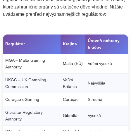
ktoré zahraničné orgány sú skutočne dôveryhodné. Nižšie
uvádzame prehľad najvýznamnejších regulátorov:
Úroveň ochrany
Regulátor
Krajina
hráčov
MGA – Malta Gaming
Malta (EÚ)
Veľmi vysoká
Authority
UKGC – UK Gambling
Veľká
Najvyššia
Commission
Británia
Curaçao eGaming
Curaçao
Stredná
Gibraltar Regulatory
Gibraltár
Vysoká
Authority