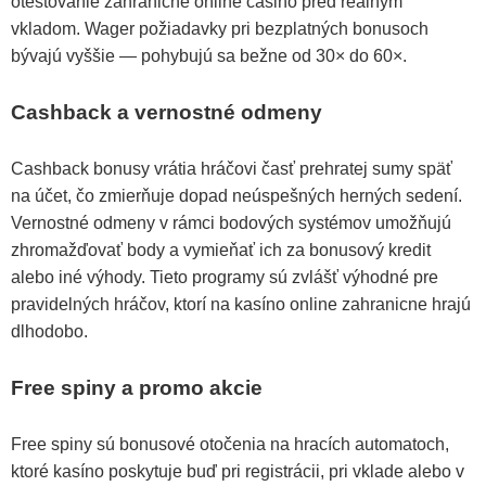
otestovanie zahranicne online casino pred reálnym
vkladom. Wager požiadavky pri bezplatných bonusoch
bývajú vyššie — pohybujú sa bežne od 30× do 60×.
Cashback a vernostné odmeny
Cashback bonusy vrátia hráčovi časť prehratej sumy späť
na účet, čo zmierňuje dopad neúspešných herných sedení.
Vernostné odmeny v rámci bodových systémov umožňujú
zhromažďovať body a vymieňať ich za bonusový kredit
alebo iné výhody. Tieto programy sú zvlášť výhodné pre
pravidelných hráčov, ktorí na kasíno online zahranicne hrajú
dlhodobo.
Free spiny a promo akcie
Free spiny sú bonusové otočenia na hracích automatoch,
ktoré kasíno poskytuje buď pri registrácii, pri vklade alebo v