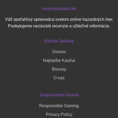
samvojakvpoli.sk
Váš spoľahlivý sprievodca svetom online hazardných hier.
Poskytujeme nezávislé recenzie a užitočné informácie.
Rýchle Odkazy
Domov
Najlepšie Kasína
Bonusy
O nas
Zodpovedné Hranie
Responsible Gaming
Privacy Policy