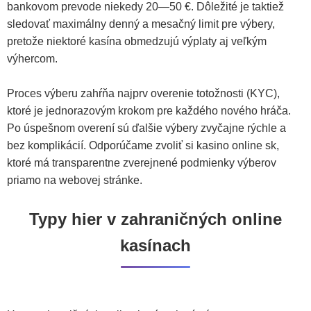
bankovom prevode niekedy 20—50 €. Dôležité je taktiež
sledovať maximálny denný a mesačný limit pre výbery,
pretože niektoré kasína obmedzujú výplaty aj veľkým
výhercom.
Proces výberu zahŕňa najprv overenie totožnosti (KYC),
ktoré je jednorazovým krokom pre každého nového hráča.
Po úspešnom overení sú ďalšie výbery zvyčajne rýchle a
bez komplikácií. Odporúčame zvoliť si kasino online sk,
ktoré má transparentne zverejnené podmienky výberov
priamo na webovej stránke.
Typy hier v zahraničných online
kasínach