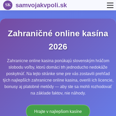
samvojakvpoli.sk
Zahraničné online kasína
2026
Zahranicne online kasina ponúkajú slovenským hráčom
slobodu voľby, ktorú domáci trh jednoducho nedokáže
poskytnúť. Na tejto stránke sme pre vás zostavili prehľad
tých najlepších zahranicne online kasina, overili ich licencie,
bonusy aj platobné metódy — aby ste sa mohli rozhodovať
na základe faktov, nie náhody.
Hrajte v najlepšom kasíne