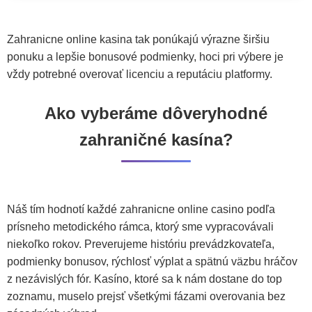
Zahranicne online kasina tak ponúkajú výrazne širšiu
ponuku a lepšie bonusové podmienky, hoci pri výbere je
vždy potrebné overovať licenciu a reputáciu platformy.
Ako vyberáme dôveryhodné
zahraničné kasína?
Náš tím hodnotí každé zahranicne online casino podľa
prísneho metodického rámca, ktorý sme vypracovávali
niekoľko rokov. Preverujeme históriu prevádzkovateľa,
podmienky bonusov, rýchlosť výplat a spätnú väzbu hráčov
z nezávislých fór. Kasíno, ktoré sa k nám dostane do top
zoznamu, muselo prejsť všetkými fázami overovania bez