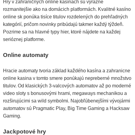
Hry v zahraničných online kasínach sú výrazne
rozmanitejšie ako na domácich platformách. Kvalitné kasíno
online sk ponúka tisíce titulov rozdelených do prehľadných
kategórií, pričom novinky pribúdajú takmer každý týždeň.
Pozrime sa na hlavné typy hier, ktoré nájdete na každej
serióznej platforme.
Online automaty
Hracie automaty tvoria základ každého kasína a zahranicne
online kasina v tomto smere ponúkajú nepreberné množstvo
titulov. Od klasických 3-valcových automatov až po moderné
video sloty s bonusovými hrami, megaways mechanikou a
rozširujúcimi sa wild symbolmi. Najobľúbenejšími vývojármi
automatov sú Pragmatic Play, Big Time Gaming a Hacksaw
Gaming.
Jackpotové hry