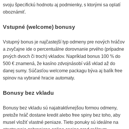
svoju špecifickú hodnotu aj podmienky, s ktorými sa oplatí
oboznámiť.
Vstupné (welcome) bonusy
Vstupný bonus je najčastejší typ odmeny pre nových hráčov
a zvyčajne ide o percentuálne dorovnanie prvého (prípadne
prvých dvoch či troch) vkladov. Napríklad bonus 100 % do
500 € znamená, že kasíno zdvojnásobí váš vklad až do
danej sumy. Súčasťou welcome packagu býva aj balík free
spinov na vybrané hracie automaty.
Bonusy bez vkladu
Bonusy bez vkladu sú najatraktívnejšou formou odmeny,
pretože hráč dostane kredit alebo free spiny bez toho, aby
musel vložiť vlastné peniaze. Tieto ponuky sú ideálne na