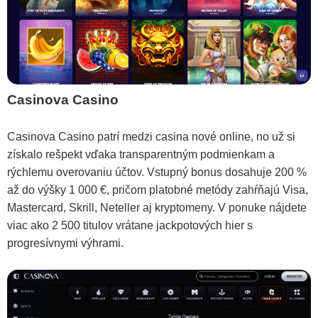
Casinova Casino
Casinova Casino patrí medzi casina nové online, no už si
získalo rešpekt vďaka transparentným podmienkam a
rýchlemu overovaniu účtov. Vstupný bonus dosahuje 200 %
až do výšky 1 000 €, pričom platobné metódy zahŕňajú Visa,
Mastercard, Skrill, Neteller aj kryptomeny. V ponuke nájdete
viac ako 2 500 titulov vrátane jackpotových hier s
progresívnymi výhrami.