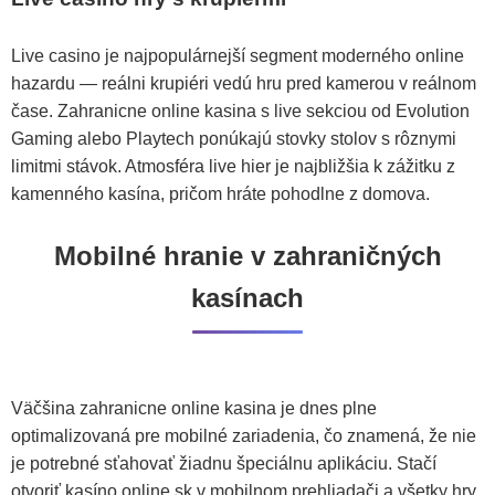
Live casino je najpopulárnejší segment moderného online
hazardu — reálni krupiéri vedú hru pred kamerou v reálnom
čase. Zahranicne online kasina s live sekciou od Evolution
Gaming alebo Playtech ponúkajú stovky stolov s rôznymi
limitmi stávok. Atmosféra live hier je najbližšia k zážitku z
kamenného kasína, pričom hráte pohodlne z domova.
Mobilné hranie v zahraničných
kasínach
Väčšina zahranicne online kasina je dnes plne
optimalizovaná pre mobilné zariadenia, čo znamená, že nie
je potrebné sťahovať žiadnu špeciálnu aplikáciu. Stačí
otvoriť kasíno online sk v mobilnom prehliadači a všetky hry,