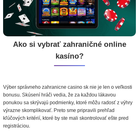
Ako si vybrať zahraničné online
kasíno?
Výber správneho zahranicne casino sk nie je len o veľkosti
bonusu. Skúsení hráči vedia, že za každou lákavou
ponukou sa skrývajú podmienky, ktoré môžu radosť z výhry
výrazne skomplikovať. Preto sme pripravili prehľad
kľúčových kritérií, ktoré by ste mali skontrolovať ešte pred
registráciou.