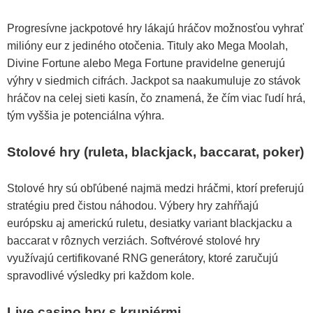
Progresívne jackpotové hry lákajú hráčov možnosťou vyhrať
milióny eur z jediného otočenia. Tituly ako Mega Moolah,
Divine Fortune alebo Mega Fortune pravidelne generujú
výhry v siedmich cifrách. Jackpot sa naakumuluje zo stávok
hráčov na celej sieti kasín, čo znamená, že čím viac ľudí hrá,
tým vyššia je potenciálna výhra.
Stolové hry (ruleta, blackjack, baccarat, poker)
Stolové hry sú obľúbené najmä medzi hráčmi, ktorí preferujú
stratégiu pred čistou náhodou. Výbery hry zahŕňajú
európsku aj americkú ruletu, desiatky variant blackjacku a
baccarat v rôznych verziách. Softvérové stolové hry
využívajú certifikované RNG generátory, ktoré zaručujú
spravodlivé výsledky pri každom kole.
Live casino hry s krupiérmi