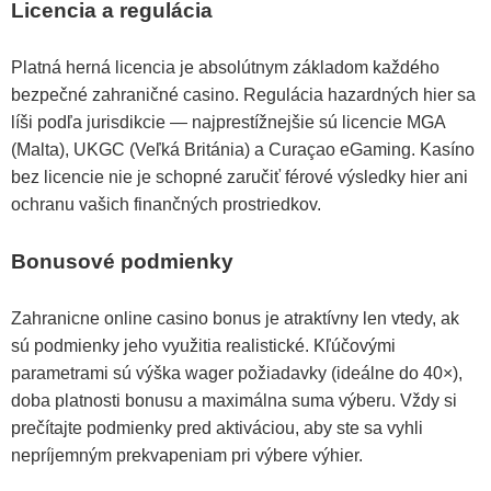
Licencia a regulácia
Platná herná licencia je absolútnym základom každého
bezpečné zahraničné casino. Regulácia hazardných hier sa
líši podľa jurisdikcie — najprestížnejšie sú licencie MGA
(Malta), UKGC (Veľká Británia) a Curaçao eGaming. Kasíno
bez licencie nie je schopné zaručiť férové výsledky hier ani
ochranu vašich finančných prostriedkov.
Bonusové podmienky
Zahranicne online casino bonus je atraktívny len vtedy, ak
sú podmienky jeho využitia realistické. Kľúčovými
parametrami sú výška wager požiadavky (ideálne do 40×),
doba platnosti bonusu a maximálna suma výberu. Vždy si
prečítajte podmienky pred aktiváciou, aby ste sa vyhli
nepríjemným prekvapeniam pri výbere výhier.