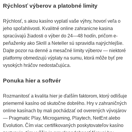
Rýchlosť výberov a platobné limity
Rýchlosť, s akou kasíno vyplatí vaše výhry, hovorí veľa o
jeho spoľahlivosti. Kvalitné online zahranicne kasina
spracúvajú žiadosti o výber do 24—48 hodín, pričom e-
peňaženky ako Skrill a Neteller sú spravidla najrýchlejšie.
Dajte pozor na denné a mesačné limity výberov — niektoré
platformy obmedzujú výplaty na sumu, ktorá môže byť pre
vysokých hráčov nedostačujúca.
Ponuka hier a softvér
Rozmanitosť a kvalita hier je ďalším faktorom, ktorý odlišuje
priemerné kasíno od skutočne dobrého. Hry v zahraničných
online kasínach by mali pochádzať od overených vývojárov
— Pragmatic Play, Microgaming, Playtech, NetEnt alebo
Evolution. Čím viac certifikovaných poskytovateľov kasíno