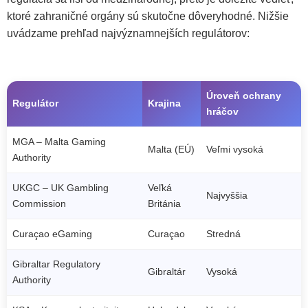
ktoré zahraničné orgány sú skutočne dôveryhodné. Nižšie
uvádzame prehľad najvýznamnejších regulátorov:
Úroveň ochrany
Regulátor
Krajina
hráčov
MGA – Malta Gaming
Malta (EÚ)
Veľmi vysoká
Authority
UKGC – UK Gambling
Veľká
Najvyššia
Commission
Británia
Curaçao eGaming
Curaçao
Stredná
Gibraltar Regulatory
Gibraltár
Vysoká
Authority