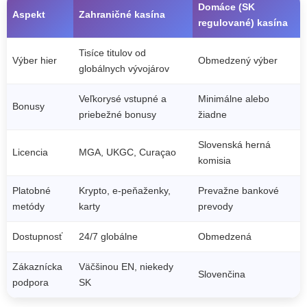
Domáce (SK
Aspekt
Zahraničné kasína
regulované) kasína
Tisíce titulov od
Výber hier
Obmedzený výber
globálnych vývojárov
Veľkorysé vstupné a
Minimálne alebo
Bonusy
priebežné bonusy
žiadne
Slovenská herná
Licencia
MGA, UKGC, Curaçao
komisia
Platobné
Krypto, e-peňaženky,
Prevažne bankové
metódy
karty
prevody
Dostupnosť
24/7 globálne
Obmedzená
Zákaznícka
Väčšinou EN, niekedy
Slovenčina
podpora
SK