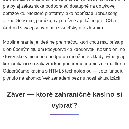
platby aj zákaznícka podpora sú dostupné na dotykovej
obrazovke. Niektoré platformy, ako napríklad Bonuskong
alebo Golisimo, ponúkajú aj natívne aplikácie pre iOS a
Android s vylepšeným používateľským rozhraním.
Mobilné hranie je ideálne pre hráčov, ktorí chcú mať prístup
k obľúbeným titulom kedykoľvek a kdekoľvek. Kasino online
slovensko s mobilnou podporou umožňuje vklady, výbery aj
komunikáciu so zákazníckou podporou priamo zo smartfónu.
Odporúčame kasína s HTML5 technológiou — tieto fungujú
plynulo na akomkoľvek zariadení bez nutnosti aktualizácií.
Záver — ktoré zahraničné kasíno si
vybrať?