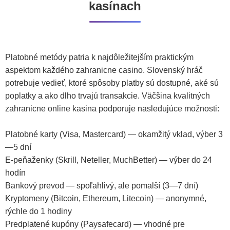
kasínach
Platobné metódy patria k najdôležitejším praktickým
aspektom každého zahranicne casino. Slovenský hráč
potrebuje vedieť, ktoré spôsoby platby sú dostupné, aké sú
poplatky a ako dlho trvajú transakcie. Väčšina kvalitných
zahranicne online kasina podporuje nasledujúce možnosti:
Platobné karty (Visa, Mastercard) — okamžitý vklad, výber 3
—5 dní
E-peňaženky (Skrill, Neteller, MuchBetter) — výber do 24
hodín
Bankový prevod — spoľahlivý, ale pomalší (3—7 dní)
Kryptomeny (Bitcoin, Ethereum, Litecoin) — anonymné,
rýchle do 1 hodiny
Predplatené kupóny (Paysafecard) — vhodné pre