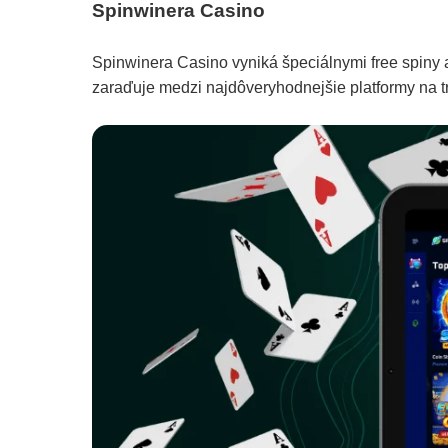
Spinwinera Casino
Spinwinera Casino vyniká špeciálnymi free spiny
zaraďuje medzi najdôveryhodnejšie platformy na t