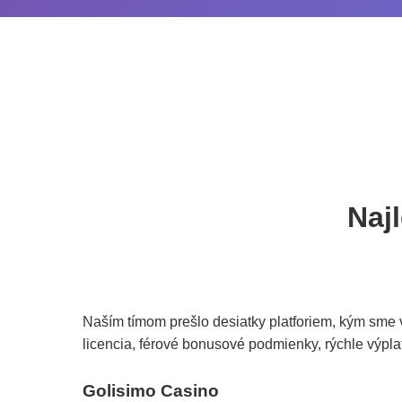
Naj
Naším tímom prešlo desiatky platforiem, kým sme v
licencia, férové bonusové podmienky, rýchle výplat
Golisimo Casino