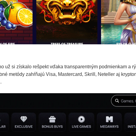
 no už si získalo rešpekt vďaka transparentným podmienkam a r
né metódy zahŕňajú Visa, Mastercard, Skrill, Neteller aj krypto
.