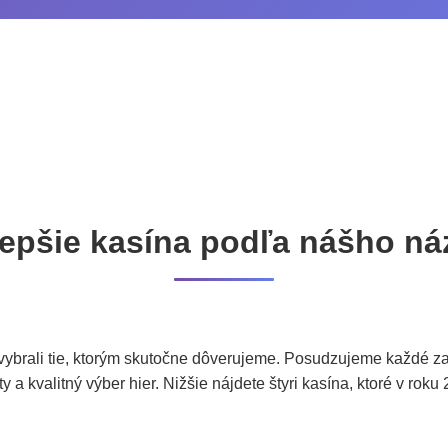
lepšie kasína podľa nášho ná
ybrali tie, ktorým skutočne dôverujeme. Posudzujeme každé zah
y a kvalitný výber hier. Nižšie nájdete štyri kasína, ktoré v ro