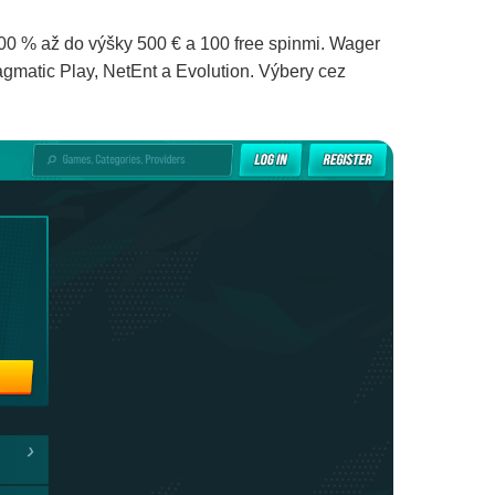
00 % až do výšky 500 € a 100 free spinmi. Wager
agmatic Play, NetEnt a Evolution. Výbery cez