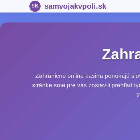
samvojakvpoli.sk
Zahra
Zahranicne online kasina ponúkajú sl
stránke sme pre vás zostavili prehľad tý
s