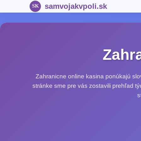
samvojakvpoli.sk
Zahra
Zahranicne online kasina ponúkajú sl
stránke sme pre vás zostavili prehľad tý
s