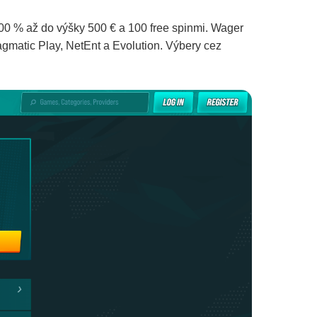
00 % až do výšky 500 € a 100 free spinmi. Wager
agmatic Play, NetEnt a Evolution. Výbery cez