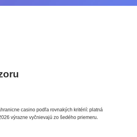
zoru
ranicne casino podľa rovnakých kritérií: platná
ku 2026 výrazne vyčnievajú zo šedého priemeru.