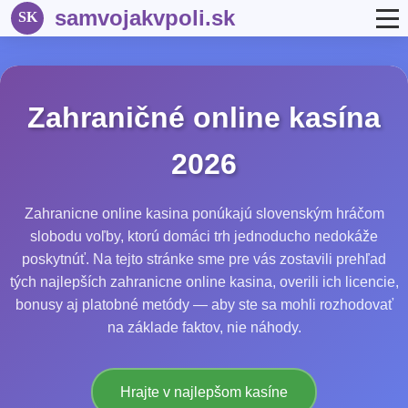
samvojakvpoli.sk
Zahraničné online kasína
2026
Zahranicne online kasina ponúkajú slovenským hráčom
slobodu voľby, ktorú domáci trh jednoducho nedokáže
poskytnúť. Na tejto stránke sme pre vás zostavili prehľad
tých najlepších zahranicne online kasina, overili ich licencie,
bonusy aj platobné metódy — aby ste sa mohli rozhodovať
na základe faktov, nie náhody.
Hrajte v najlepšom kasíne