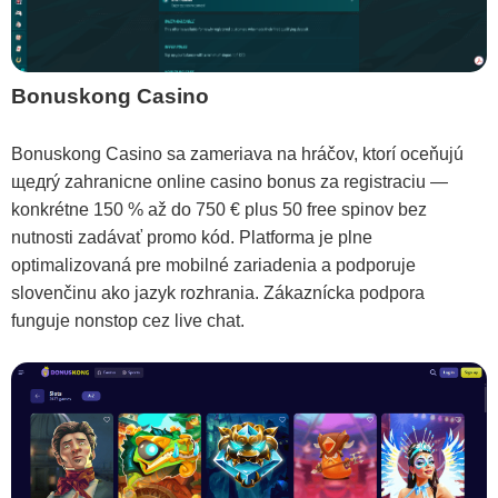
Bonuskong Casino
Bonuskong Casino sa zameriava na hráčov, ktorí oceňujú
щедrý zahranicne online casino bonus za registraciu —
konkrétne 150 % až do 750 € plus 50 free spinov bez
nutnosti zadávať promo kód. Platforma je plne
optimalizovaná pre mobilné zariadenia a podporuje
slovenčinu ako jazyk rozhrania. Zákaznícka podpora
funguje nonstop cez live chat.