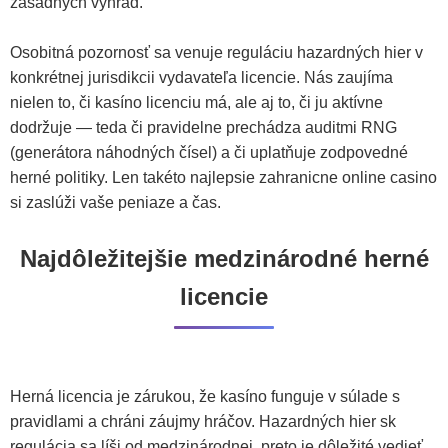
zásadných výhrad.
Osobitná pozornosť sa venuje reguláciu hazardných hier v
konkrétnej jurisdikcii vydavateľa licencie. Nás zaujíma
nielen to, či kasíno licenciu má, ale aj to, či ju aktívne
dodržuje — teda či pravidelne prechádza auditmi RNG
(generátora náhodných čísel) a či uplatňuje zodpovedné
herné politiky. Len takéto najlepsie zahranicne online casino
si zaslúži vaše peniaze a čas.
Najdôležitejšie medzinárodné herné
licencie
Herná licencia je zárukou, že kasíno funguje v súlade s
pravidlami a chráni záujmy hráčov. Hazardných hier sk
regulácia sa líši od medzinárodnej, preto je dôležité vedieť,