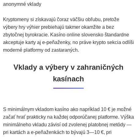
anonymné vklady
Kryptomeny si získavajú čoraz väčšiu obľubu, pretože
výbery hry výhier prebiehajú takmer okamžite a bez
zbytočnej byrokracie. Kasíno online slovensko štandardne
akceptuje karty aj e-peňaženky, no práve krypto sekcia odlíši
moderné platformy od zastaraných.
Vklady a výbery v zahraničných
kasínach
S minimálnym vkladom kasíno ako napríklad 10 € je možné
začať hrať prakticky na každej odporúčanej platforme. Výška
minimálneho vkladu závisí od zvolenej platobnej metódy —
pri kartách a e-peňaženkách to bývajú 3—10 €, pri