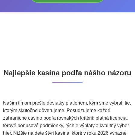
Najlepšie kasína podľa nášho názoru
Naším tímom prešlo desiatky platforiem, kým sme vybrali tie,
ktorým skutočne dôverujeme. Posudzujeme každé
zahranicne casino podľa rovnakých kritérií: platná licencia,
férové bonusové podmienky, rýchle výplaty a kvalitný výber
hier. Nižšie nájdete štyri kasína, ktoré v roku 2026 výrazne