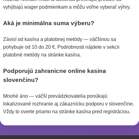
vyhýbajú wager podmienkam a môžu voľne vyberať výhry.
Aká je minimálna suma výberu?
Závisí od kasína a platobnej metódy — väčšinou sa
pohybuje od 10 do 20 €. Podrobnosti nájdete v sekcii
platobné metódy na stránke kasína.
Podporujú zahranicne online kasina
slovenčinu?
Mnohé áno — väčší prevádzkovatelia ponúkajú
lokalizované rozhranie aj zákaznícku podporu v slovenčine.
Vždy to overte priamo na stránke kasína pred registráciou.